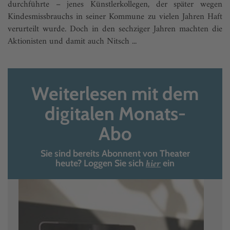
durchführte – jenes Künstlerkollegen, der später wegen
Kindesmissbrauchs in seiner Kommune zu vielen Jahren Haft
verurteilt wurde. Doch in den sechziger Jahren machten die
Aktionisten und damit auch Nitsch ...
Weiterlesen mit dem
digitalen Monats-
Abo
Sie sind bereits Abonnent von Theater
hier
heute? Loggen Sie sich
ein