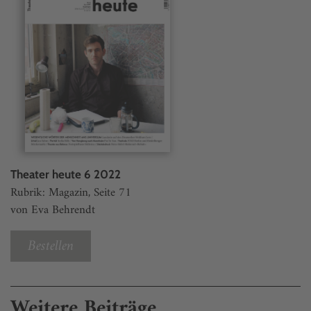
Theater heute 6 2022
Rubrik: Magazin, Seite 71
von Eva Behrendt
Bestellen
Weitere Beiträge