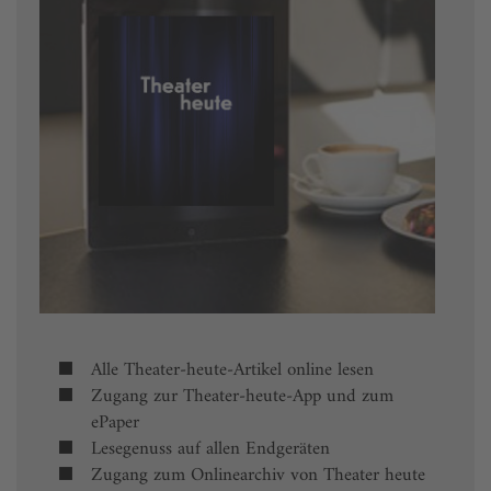
Alle Theater-heute-Artikel online lesen
Zugang zur Theater-heute-App und zum
ePaper
Lesegenuss auf allen Endgeräten
Zugang zum Onlinearchiv von Theater heute