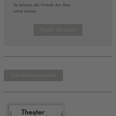
Sie können alle Vorteile des Abos
sofort nutzen
Digital-Abo testen
Zum Inhaltsverzeichnis