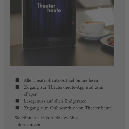
Alle Theater-heute-Artikel online lesen
Zugang zur Theater-heute-App und zum
ePaper
Lesegenuss auf allen Endgeräten
Zugang zum Onlinearchiv von Theater heute
Sie können alle Vorteile des Abos
sofort nutzen