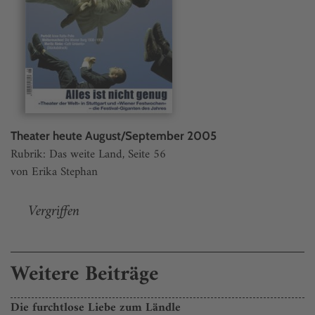
Theater heute August/September 2005
Rubrik: Das weite Land, Seite 56
von Erika Stephan
Vergriffen
Weitere Beiträge
Die furchtlose Liebe zum Ländle