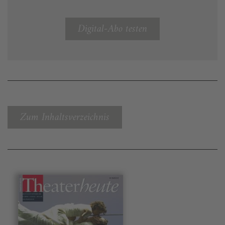
Digital-Abo testen
Zum Inhaltsverzeichnis