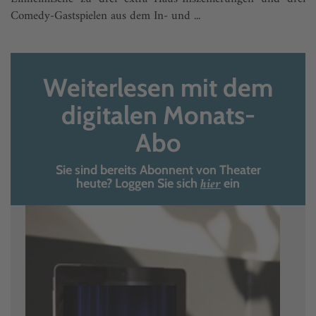
Comedy-Gastspielen aus dem In- und ...
Weiterlesen mit dem
digitalen Monats-
Abo
Sie sind bereits Abonnent von Theater
hier
heute? Loggen Sie sich
ein