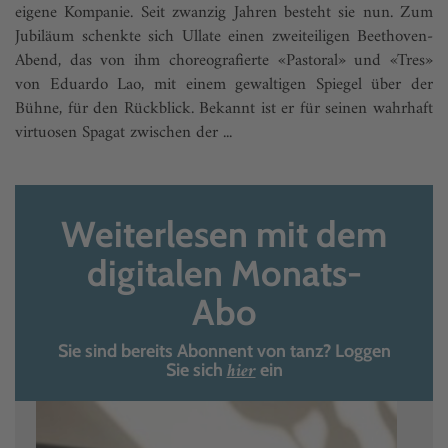
eigene Kompanie. Seit zwanzig Jahren besteht sie nun. Zum
Jubiläum schenkte sich Ullate einen zweiteiligen Beethoven-
Abend, das von ihm choreografierte «Pastoral» und «Tres»
von Eduardo Lao, mit einem gewaltigen Spiegel über der
Bühne, für den Rückblick. Bekannt ist er für seinen wahrhaft
virtuosen Spagat zwischen der ...
Weiterlesen mit dem
digitalen Monats-
Abo
Sie sind bereits Abonnent von tanz? Loggen
hier
Sie sich
ein