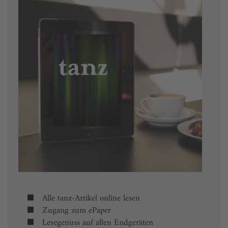
Alle tanz-Artikel online lesen
Zugang zum ePaper
Lesegenuss auf allen Endgeräten