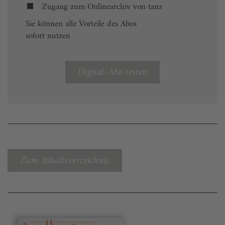
Zugang zum Onlinearchiv von tanz
Sie können alle Vorteile des Abos
sofort nutzen
Digital-Abo testen
Zum Inhaltsverzeichnis