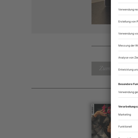
Zum Inhaltsverz