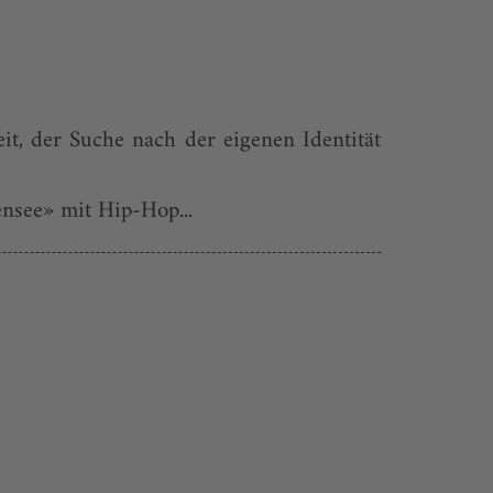
t, der Suche nach der eigenen Identität
nsee» mit Hip-Hop...