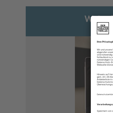
Weiter