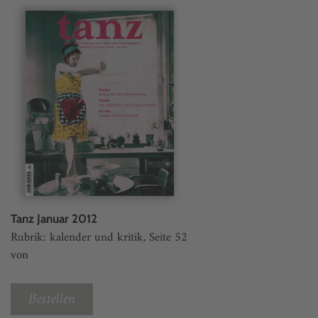
Tanz Januar 2012
Rubrik: kalender und kritik, Seite 52
von
Bestellen