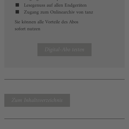
Lesegenuss auf allen Endgeräten
Zugang zum Onlinearchiv von tanz
Sie können alle Vorteile des Abos
sofort nutzen
Digital-Abo testen
Zum Inhaltsverzeichnis