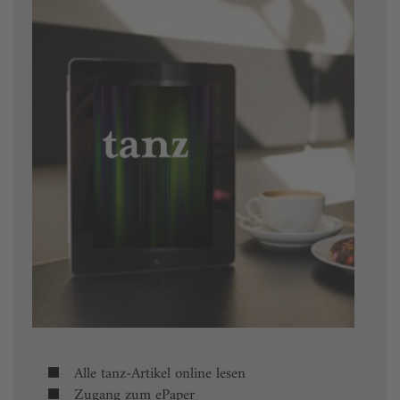
Alle tanz-Artikel online lesen
Zugang zum ePaper