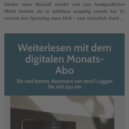
Sünder einen Rückfall erleidet und jene handgreiflichen
Mittel bemüht, die er zeitlebens ausgiebig erprobt hat: Er
versetzt dem Sprössling einen Hieb – und wiederholt damit ...
Weiterlesen mit dem
digitalen Monats-
Abo
Sie sind bereits Abonnent von tanz? Loggen
hier
Sie sich
ein