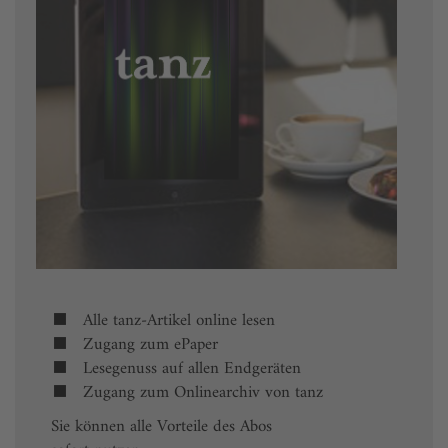
Alle tanz-Artikel online lesen
Zugang zum ePaper
Lesegenuss auf allen Endgeräten
Zugang zum Onlinearchiv von tanz
Sie können alle Vorteile des Abos