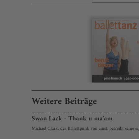
Weitere Beiträge
Swan Lack - Thank u ma'am
Michael Clark, der Ballettpunk von einst, betreibt seine e