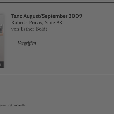
Tanz August/September 2009
Rubrik: Praxis, Seite 98
von Esther Boldt
Vergriffen
igene Retro-Welle