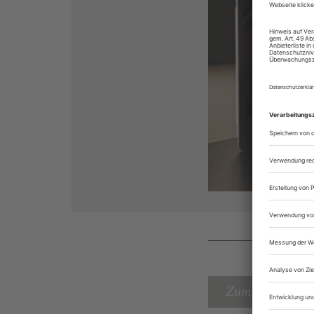
Zum Inhaltsverz