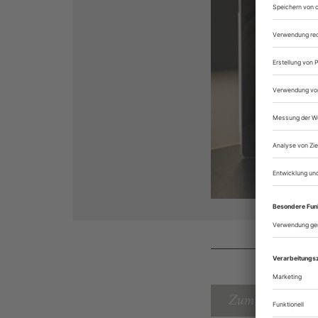
Zum Inhaltsverz