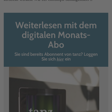
Weiterlesen mit dem
digitalen Monats-
Abo
Sie sind bereits Abonnent von tanz? Loggen
hier
Sie sich
ein