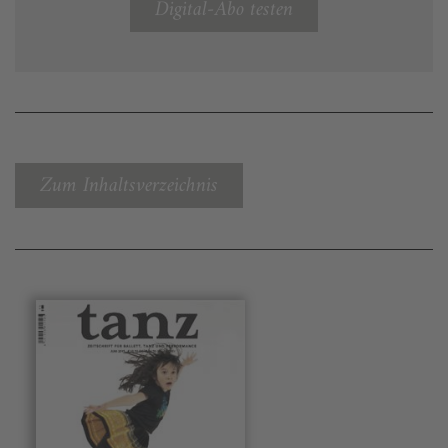
Digital-Abo testen
Zum Inhaltsverzeichnis