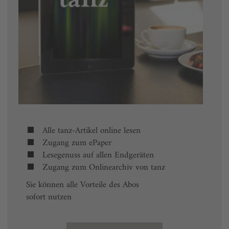
Alle tanz-Artikel online lesen
Zugang zum ePaper
Lesegenuss auf allen Endgeräten
Zugang zum Onlinearchiv von tanz
Sie können alle Vorteile des Abos
sofort nutzen