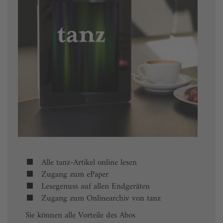
Alle tanz-Artikel online lesen
Zugang zum ePaper
Lesegenuss auf allen Endgeräten
Zugang zum Onlinearchiv von tanz
Sie können alle Vorteile des Abos