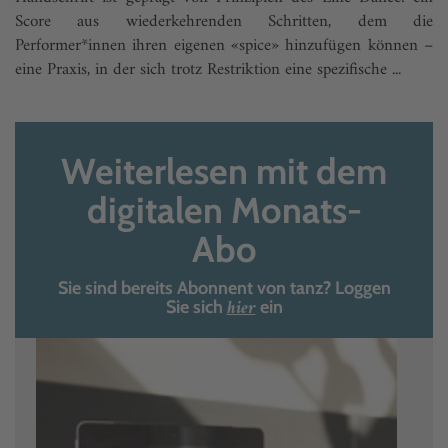
Score aus wiederkehrenden Schritten, dem die
Performer*innen ihren eigenen «spice» hinzufügen können –
eine Praxis, in der sich trotz Restriktion eine spezifische ...
Weiterlesen mit dem
digitalen Monats-
Abo
Sie sind bereits Abonnent von tanz? Loggen
hier
Sie sich
ein