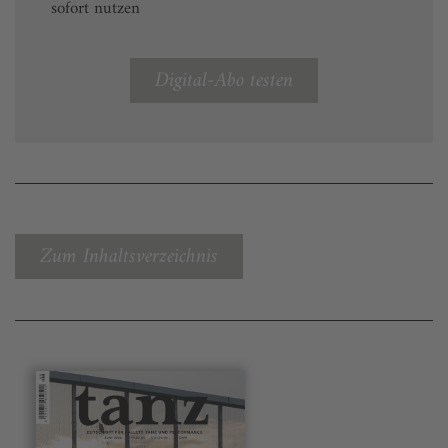
sofort nutzen
Digital-Abo testen
Zum Inhaltsverzeichnis