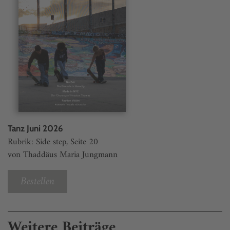
Tanz Juni 2026
Rubrik: Side step, Seite 20
von Thaddäus Maria Jungmann
Bestellen
Weitere Beiträge