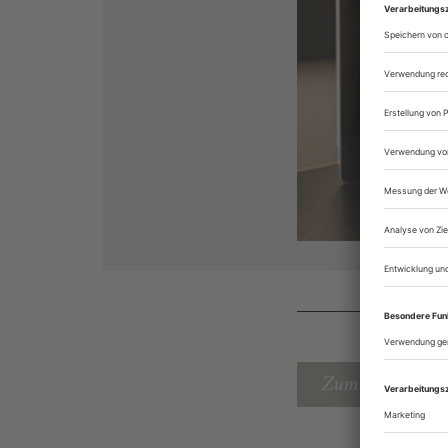
Zum Inhaltsverz