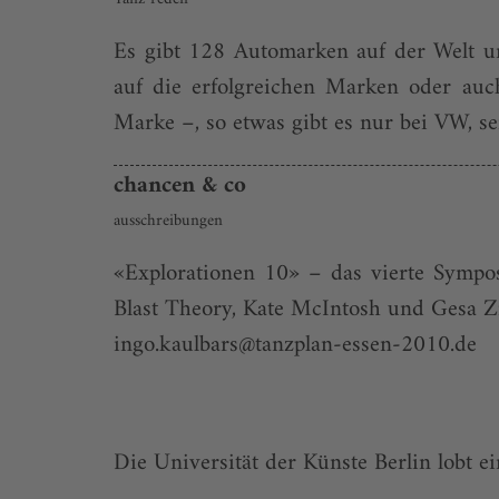
Es gibt 128 Automarken auf der Welt u
auf die erfolgreichen Marken oder auc
Marke –, so etwas gibt es nur bei VW, se
chancen & co
ausschreibungen
«Explorationen 10» – das vierte Symposi
Blast Theory, Kate McIntosh und Gesa Zi
ingo.kaulbars@tanzplan-essen-2010.de
Die Universität der Künste Berlin lobt ei