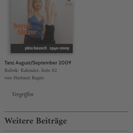
Tanz August/September 2009
Rubrik: Kalender, Seite 82
von Hartmut Regitz
Vergriffen
Weitere Beiträge