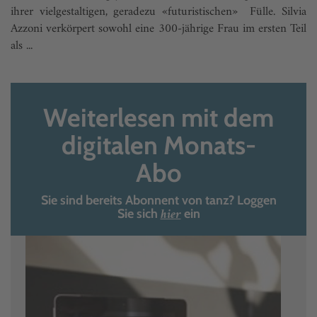
ihrer vielgestaltigen, geradezu «futuristischen» Fülle. Silvia
Azzoni verkörpert sowohl eine 300-jährige Frau im ersten Teil
als ...
Weiterlesen mit dem
digitalen Monats-
Abo
Sie sind bereits Abonnent von tanz? Loggen
hier
Sie sich
ein