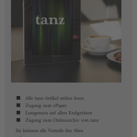
Alle tanz-Artikel online lesen
Zugang zum ePaper
Lesegenuss auf allen Endgeräten
Zugang zum Onlinearchiv von tanz
Sie können alle Vorteile des Abos