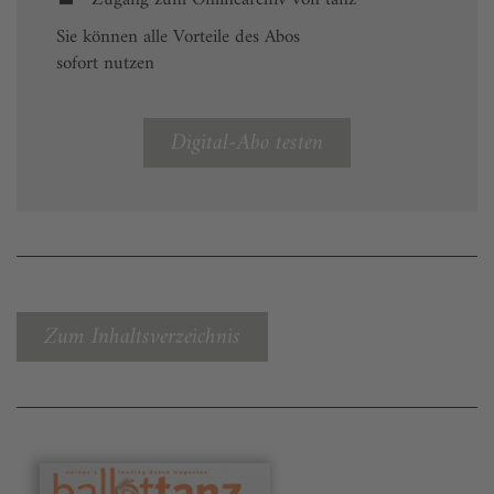
Sie können alle Vorteile des Abos
sofort nutzen
Digital-Abo testen
Zum Inhaltsverzeichnis