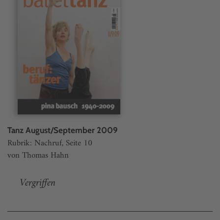
Tanz August/September 2009
Rubrik: Nachruf, Seite 10
von Thomas Hahn
Vergriffen