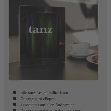
Alle tanz-Artikel online lesen
Zugang zum ePaper
Lesegenuss auf allen Endgeräten
Zugang zum Onlinearchiv von tanz