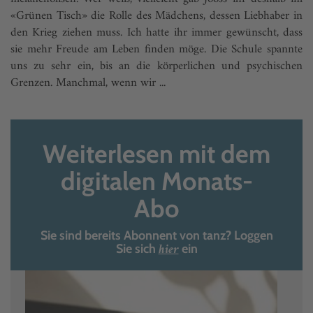
«Grünen Tisch» die Rolle des Mädchens, dessen Liebhaber in
den Krieg ziehen muss. Ich hatte ihr immer gewünscht, dass
sie mehr Freude am Leben finden möge. Die Schule spannte
uns zu sehr ein, bis an die körperlichen und psychischen
Grenzen. Manchmal, wenn wir ...
Weiterlesen mit dem
digitalen Monats-
Abo
Sie sind bereits Abonnent von tanz? Loggen
hier
Sie sich
ein