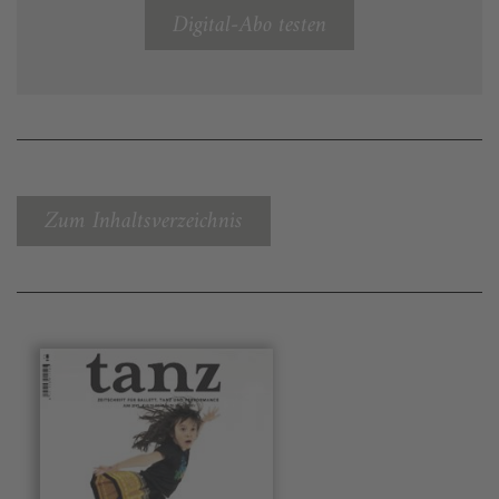
Digital-Abo testen
Zum Inhaltsverzeichnis