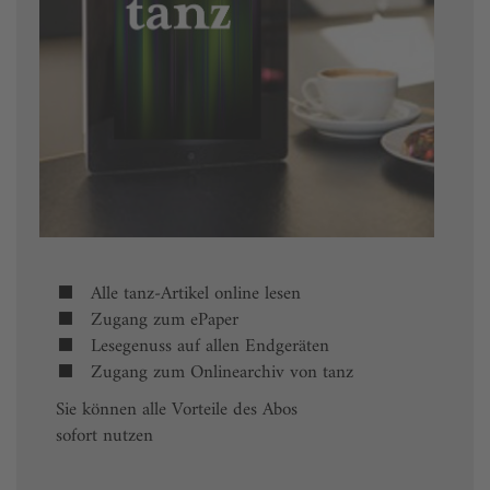
Alle tanz-Artikel online lesen
Zugang zum ePaper
Lesegenuss auf allen Endgeräten
Zugang zum Onlinearchiv von tanz
Sie können alle Vorteile des Abos
sofort nutzen