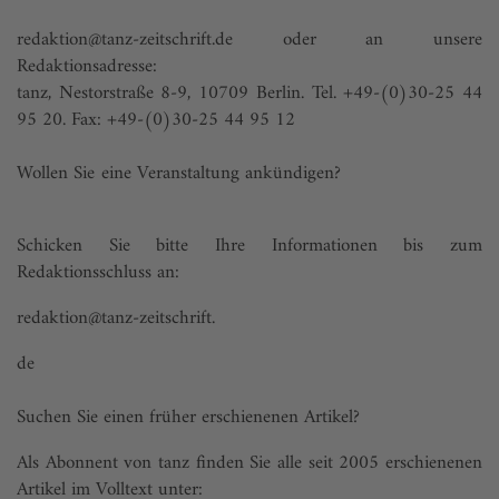
redaktion@tanz-zeitschrift.de oder an unsere
Redaktionsadresse:
tanz, Nestorstraße 8-9, 10709 Berlin. Tel. +49-(0)30-25 44
95 20. Fax: +49-(0)30-25 44 95 12
Wollen Sie eine Veranstaltung ankündigen?
Schicken Sie bitte Ihre Informationen bis zum
Redaktionsschluss an:
redaktion@tanz-zeitschrift.
de
Suchen Sie einen früher erschienenen Artikel?
Als Abonnent von tanz finden Sie alle seit 2005 erschienenen
Artikel im Volltext unter: