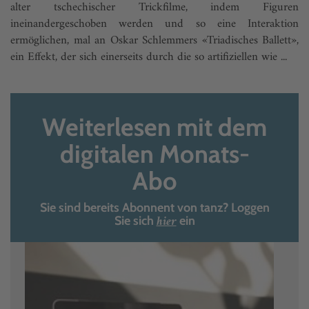
alter tschechischer Trickfilme, indem Figuren
ineinandergeschoben werden und so eine Interaktion
ermöglichen, mal an Oskar Schlemmers «Triadisches Ballett»,
ein Effekt, der sich einerseits durch die so artifiziellen wie ...
Weiterlesen mit dem
digitalen Monats-
Abo
Sie sind bereits Abonnent von tanz? Loggen
hier
Sie sich
ein