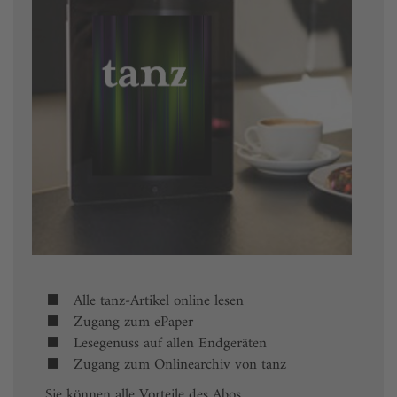
Alle tanz-Artikel online lesen
Zugang zum ePaper
Lesegenuss auf allen Endgeräten
Zugang zum Onlinearchiv von tanz
Sie können alle Vorteile des Abos