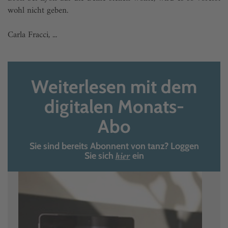
wohl nicht geben.
Carla Fracci, ...
Weiterlesen mit dem
digitalen Monats-
Abo
Sie sind bereits Abonnent von tanz? Loggen
hier
Sie sich
ein