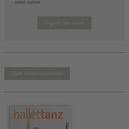
sofort nutzen
Digital-Abo testen
Zum Inhaltsverzeichnis