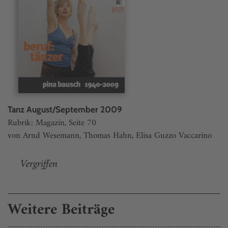
Tanz August/September 2009
Rubrik: Magazin, Seite 70
von Arnd Wesemann, Thomas Hahn, Elisa Guzzo Vaccarino
Vergriffen
Weitere Beiträge