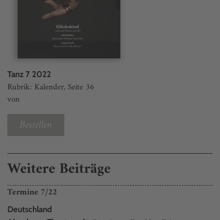
Tanz 7 2022
Rubrik: Kalender, Seite 36
von
Bestellen
Weitere Beiträge
Termine 7/22
Deutschland