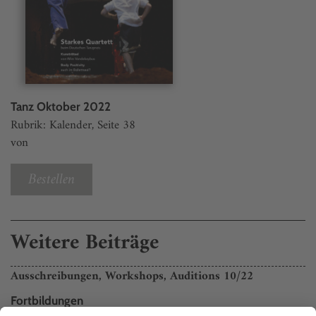
Tanz Oktober 2022
Rubrik: Kalender, Seite 38
von
Bestellen
Weitere Beiträge
Ausschreibungen, Workshops, Auditions 10/22
Fortbildungen