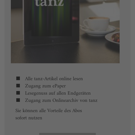
Alle tanz-Artikel online lesen
Zugang zum ePaper
Lesegenuss auf allen Endgeräten
Zugang zum Onlinearchiv von tanz
Sie können alle Vorteile des Abos
sofort nutzen