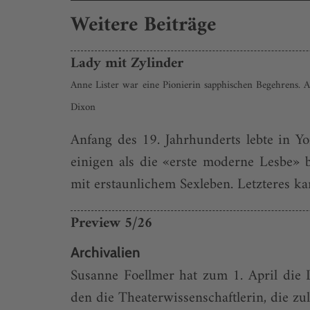
Weitere Beiträge
Lady mit Zylinder
Anne Lister war eine Pionierin sapphischen Begehrens. 
Dixon
Anfang des 19. Jahrhunderts lebte in 
einigen als die «erste moderne Lesbe» 
mit erstaunlichem Sexleben. Letzteres kam
Preview 5/26
Archivalien
Susanne Foellmer hat zum 1. April die
den die Theaterwissenschaftlerin, die zule