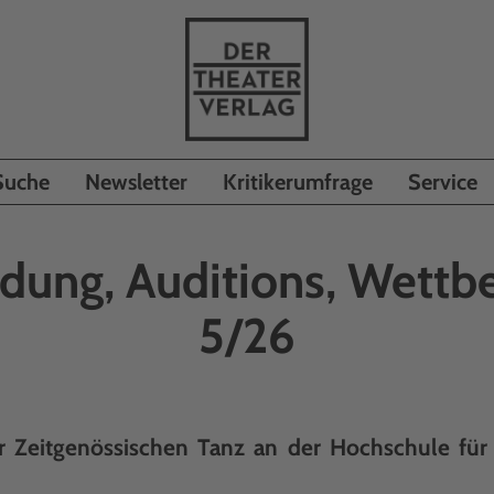
Suche
Newsletter
Kritikerumfrage
Service
ldung, Auditions, Wett
5/26
r Zeitgenössischen Tanz an der Hochschule für