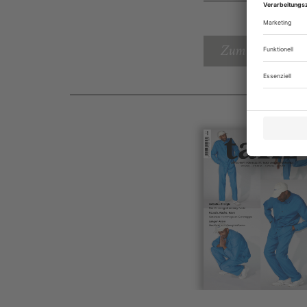
Zum Inhaltsverz