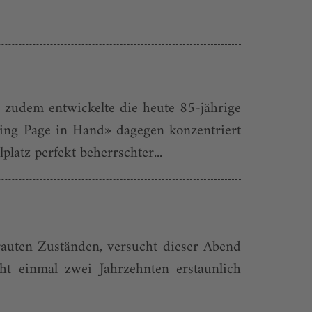
, zudem entwickelte die heute 85-jährige
cing Page in Hand» dagegen konzentriert
atz perfekt beherrschter...
auten Zuständen, versucht dieser Abend
ht einmal zwei Jahrzehnten erstaunlich