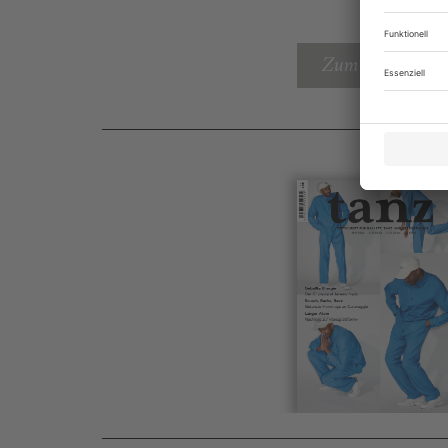
Zum Inhaltsverz