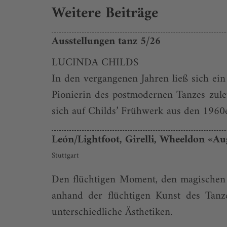
Weitere Beiträge
Ausstellungen tanz 5/26
LUCINDA CHILDS
In den vergangenen Jahren ließ sich ein
Pionierin des postmodernen Tanzes zule
sich auf Childs’ Frühwerk aus den 1960er
León/Lightfoot, Girelli, Wheeldon «Au
Stuttgart
Den flüchtigen Moment, den magischen 
anhand der flüchtigen Kunst des Tanze
unterschiedliche Ästhetiken.