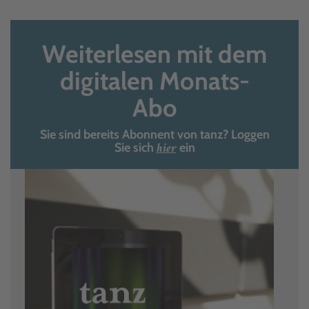
Weiterlesen mit dem
digitalen Monats-
Abo
Sie sind bereits Abonnent von tanz? Loggen
hier
Sie sich
ein