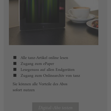
Alle tanz-Artikel online lesen
Zugang zum ePaper
Lesegenuss auf allen Endgeräten
Zugang zum Onlinearchiv von tanz
Sie können alle Vorteile des Abos
sofort nutzen
Digital-Abo testen