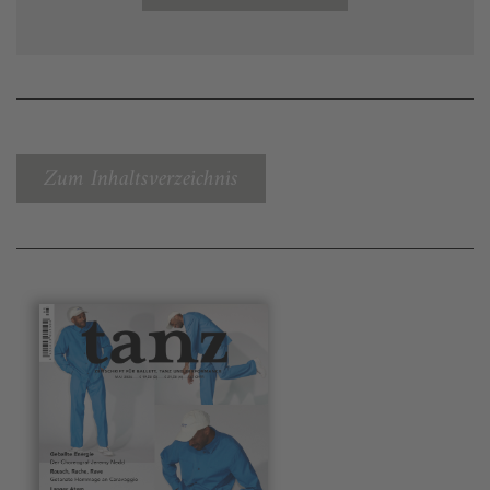
Zum Inhaltsverzeichnis