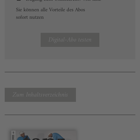
Sie können alle Vorteile des Abos
sofort nutzen
Digital-Abo testen
Zum Inhaltsverzeichnis