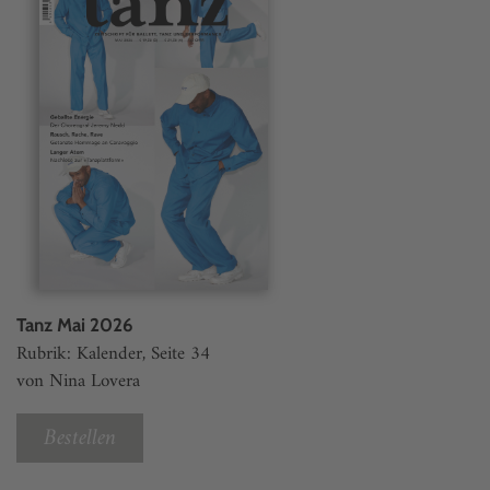
Tanz Mai 2026
Rubrik: Kalender, Seite 34
von Nina Lovera
Bestellen