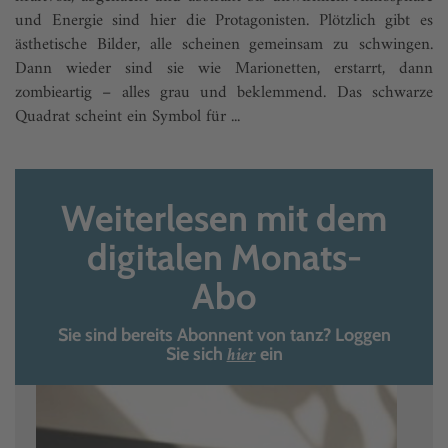
und Energie sind hier die Protagonisten. Plötzlich gibt es
ästhetische Bilder, alle scheinen gemeinsam zu schwingen.
Dann wieder sind sie wie Marionetten, erstarrt, dann
zombieartig – alles grau und beklemmend. Das schwarze
Quadrat scheint ein Symbol für ...
Weiterlesen mit dem
digitalen Monats-
Abo
Sie sind bereits Abonnent von tanz? Loggen
hier
Sie sich
ein