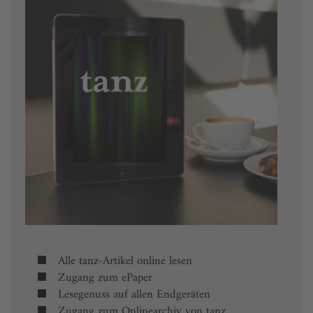
Alle tanz-Artikel online lesen
Zugang zum ePaper
Lesegenuss auf allen Endgeräten
Zugang zum Onlinearchiv von tanz