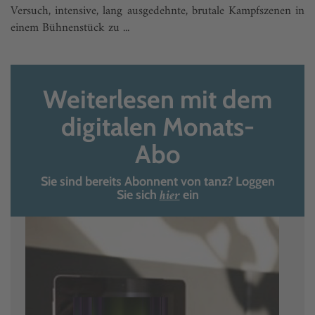
Versuch, intensive, lang ausgedehnte, brutale Kampfszenen in
einem Bühnenstück zu ...
Weiterlesen mit dem
digitalen Monats-
Abo
Sie sind bereits Abonnent von tanz? Loggen
hier
Sie sich
ein