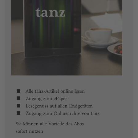
Alle tanz-Artikel online lesen
Zugang zum ePaper
Lesegenuss auf allen Endgeräten
Zugang zum Onlinearchiv von tanz
Sie können alle Vorteile des Abos
sofort nutzen