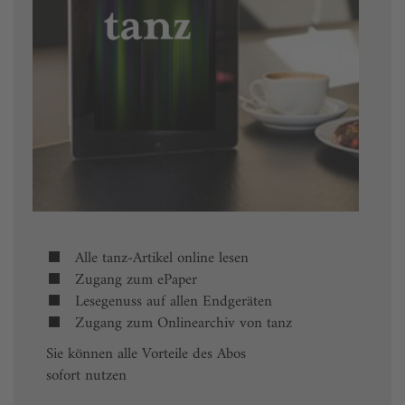
Alle tanz-Artikel online lesen
Zugang zum ePaper
Lesegenuss auf allen Endgeräten
Zugang zum Onlinearchiv von tanz
Sie können alle Vorteile des Abos
sofort nutzen