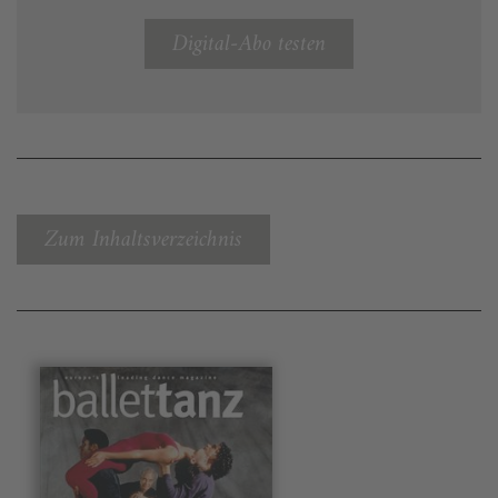
Digital-Abo testen
Zum Inhaltsverzeichnis