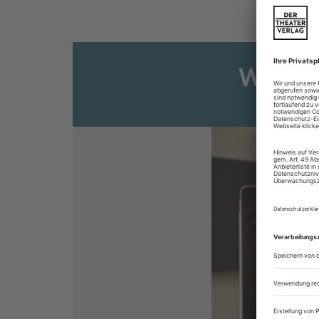
Weiter