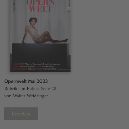
Opernwelt Mai 2023
Rubrik: Im Fokus, Seite 28
von Walter Weidringer
Bestellen