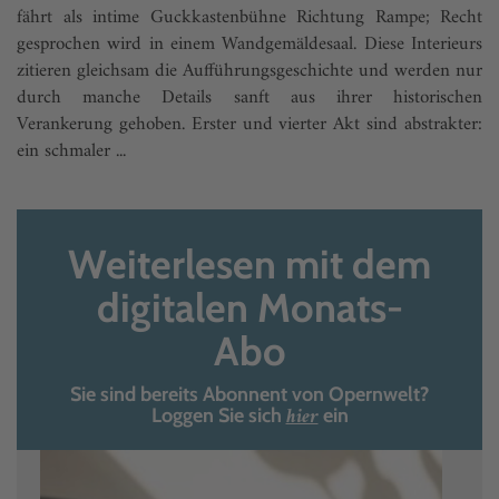
fährt als intime Guckkastenbühne Richtung Rampe; Recht
gesprochen wird in einem Wandgemäldesaal. Diese Interieurs
zitieren gleichsam die Aufführungsgeschichte und werden nur
durch manche Details sanft aus ihrer historischen
Verankerung gehoben. Erster und vierter Akt sind abstrakter:
ein schmaler ...
Weiterlesen mit dem
digitalen Monats-
Abo
Sie sind bereits Abonnent von Opernwelt?
hier
Loggen Sie sich
ein