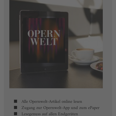
Alle Opernwelt-Artikel online lesen
Zugang zur Opernwelt-App und zum ePaper
Lesegenuss auf allen Endgeräten