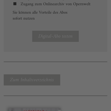
Zugang zum Onlinearchiv von Opernwelt
Sie können alle Vorteile des Abos
sofort nutzen
Digital-Abo testen
Zum Inhaltsverzeichnis