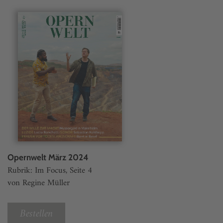
Opernwelt März 2024
Rubrik: Im Focus, Seite 4
von Regine Müller
Bestellen