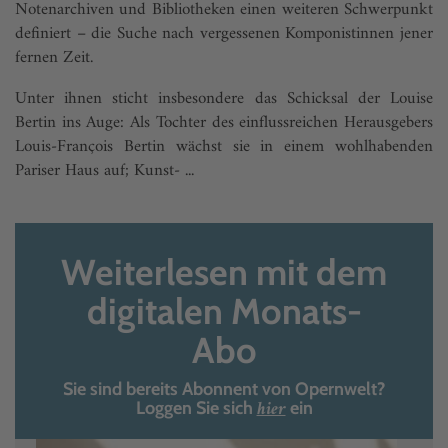
Notenarchiven und Bibliotheken einen weiteren Schwerpunkt
definiert – die Suche nach vergessenen Komponistinnen jener
fernen Zeit.
Unter ihnen sticht insbesondere das Schicksal der Louise
Bertin ins Auge: Als Tochter des einflussreichen Herausgebers
Louis-François Bertin wächst sie in einem wohlhabenden
Pariser Haus auf; Kunst- ...
Weiterlesen mit dem
digitalen Monats-
Abo
Sie sind bereits Abonnent von Opernwelt?
hier
Loggen Sie sich
ein