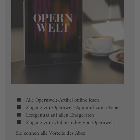
Alle Opernwelt-Artikel online lesen
Zugang zur Opernwelt-App und zum ePaper
Lesegenuss auf allen Endgeräten
Zugang zum Onlinearchiv von Opernwelt
Sie können alle Vorteile des Abos