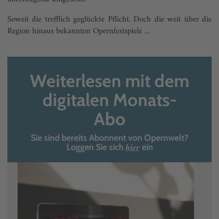
Soweit die trefflich geglückte Pflicht. Doch die weit über die
Region hinaus bekannten Opernfestspiele ...
Weiterlesen mit dem
digitalen Monats-
Abo
Sie sind bereits Abonnent von Opernwelt?
hier
Loggen Sie sich
ein