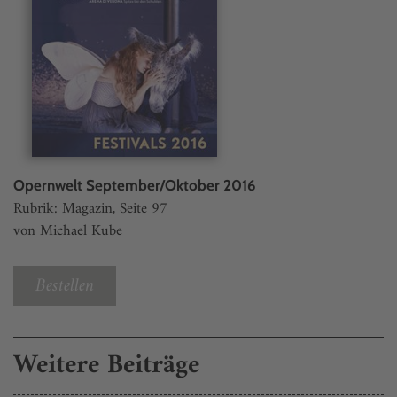
Opernwelt September/Oktober 2016
Rubrik: Magazin, Seite 97
von Michael Kube
Bestellen
Weitere Beiträge