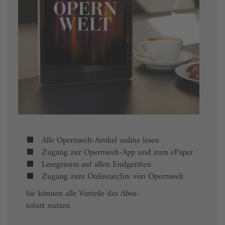
Alle Opernwelt-Artikel online lesen
Zugang zur Opernwelt-App und zum ePaper
Lesegenuss auf allen Endgeräten
Zugang zum Onlinearchiv von Opernwelt
Sie können alle Vorteile des Abos
sofort nutzen