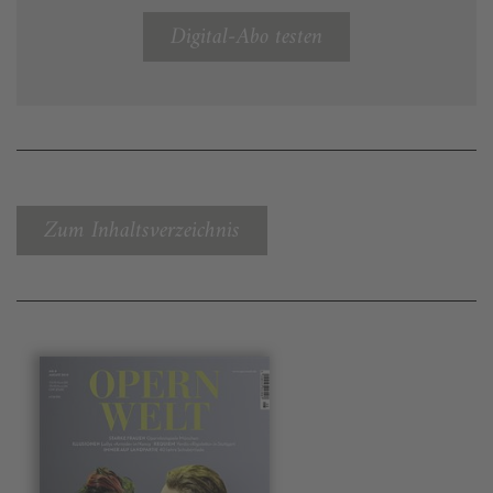
Digital-Abo testen
Zum Inhaltsverzeichnis