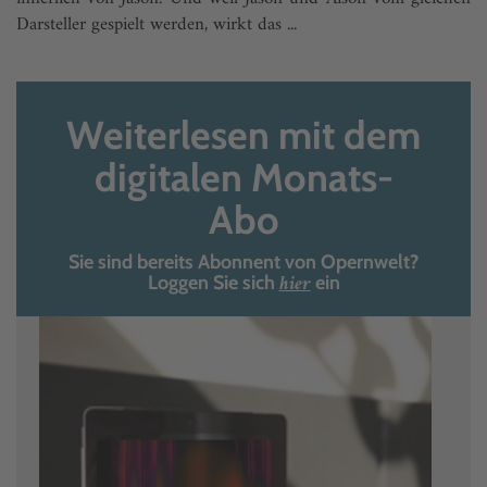
Darsteller gespielt werden, wirkt das ...
Weiterlesen mit dem
digitalen Monats-
Abo
Sie sind bereits Abonnent von Opernwelt?
hier
Loggen Sie sich
ein