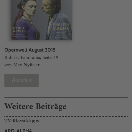
Opernwelt August 2015
Rubrik: Panorama, Seite 49
von Max Nyffeler
Bestellen
Weitere Beiträge
TV-Klassiktipps
ARD-ALPHA