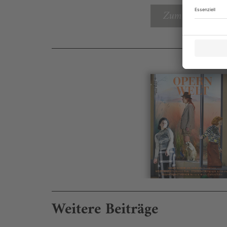
Zum Inhaltsverz
Weitere Beiträge