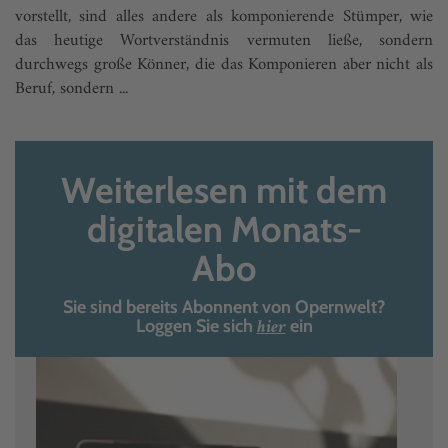
vorstellt, sind alles andere als komponierende Stümper, wie
das heutige Wortverständnis vermuten ließe, sondern
durchwegs große Könner, die das Komponieren aber nicht als
Beruf, sondern ...
Weiterlesen mit dem
digitalen Monats-
Abo
Sie sind bereits Abonnent von Opernwelt?
hier
Loggen Sie sich
ein