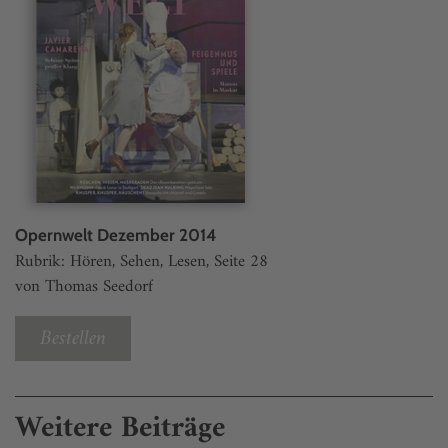
Opernwelt Dezember 2014
Rubrik: Hören, Sehen, Lesen, Seite 28
von Thomas Seedorf
Bestellen
Weitere Beiträge