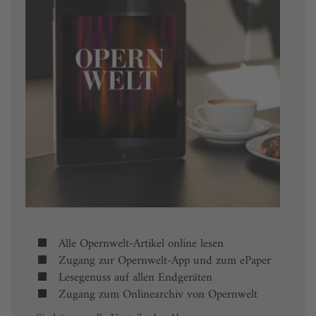
Alle Opernwelt-Artikel online lesen
Zugang zur Opernwelt-App und zum ePaper
Lesegenuss auf allen Endgeräten
Zugang zum Onlinearchiv von Opernwelt