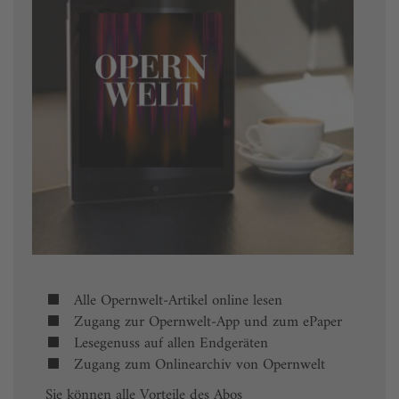
Alle Opernwelt-Artikel online lesen
Zugang zur Opernwelt-App und zum ePaper
Lesegenuss auf allen Endgeräten
Zugang zum Onlinearchiv von Opernwelt
Sie können alle Vorteile des Abos