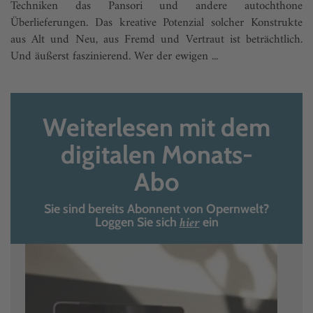
Techniken das Pansori und andere autochthone
Überlieferungen. Das kreative Potenzial solcher Konstrukte
aus Alt und Neu, aus Fremd und Vertraut ist beträchtlich.
Und äußerst faszinierend. Wer der ewigen ...
Weiterlesen mit dem
digitalen Monats-
Abo
Sie sind bereits Abonnent von Opernwelt?
hier
Loggen Sie sich
ein