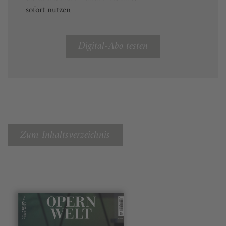
sofort nutzen
Digital-Abo testen
Zum Inhaltsverzeichnis