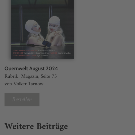
Opernwelt August 2024
Rubrik: Magazin, Seite 75
von Volker Tarnow
Bestellen
Weitere Beiträge