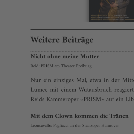
Weitere Beiträge
Nicht ohne meine Mutter
Reid: PRISM am Theater Freiburg
Nur ein einziges Mal, etwa in der Mit
Lumee mit einem Wutausbruch reagiert, 
Reids Kammeroper «PRISM» auf ein Libre
Mit dem Clown kommen die Tränen
Leoncavallo: Pagliacci an der Staatsoper Hannover