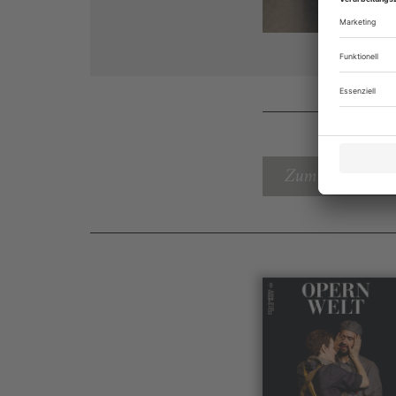
Zum Inhaltsverz