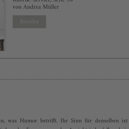
von Andrea Müller
Bestellen
, was Humor betrifft. Ihr Sinn für denselben ist