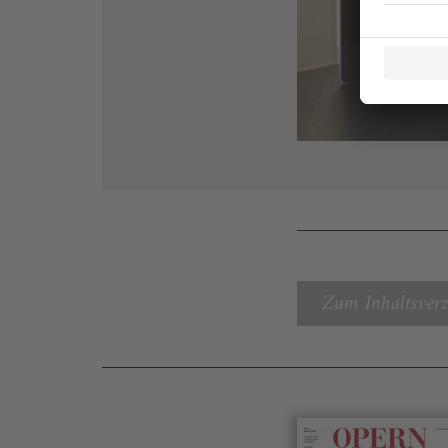
Zum Inhaltsverz