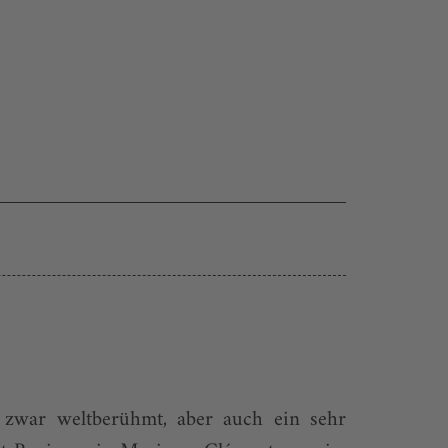
 zwar weltberühmt, aber auch ein sehr