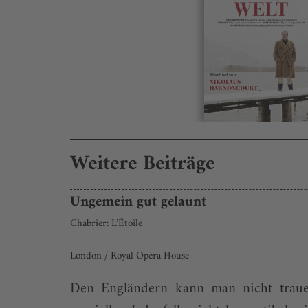
Weitere Beiträge
Ungemein gut gelaunt
Chabrier: L’Étoile
London / Royal Opera House
Den Engländern kann man nicht trauen