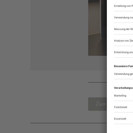
Zum Inhaltsverz