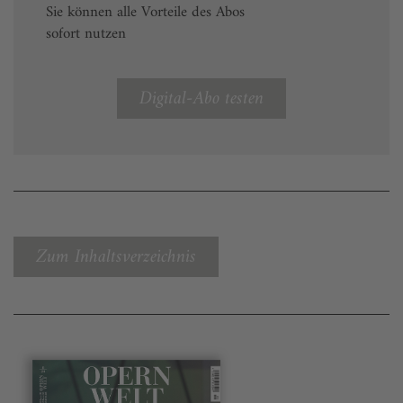
Sie können alle Vorteile des Abos
sofort nutzen
Digital-Abo testen
Zum Inhaltsverzeichnis