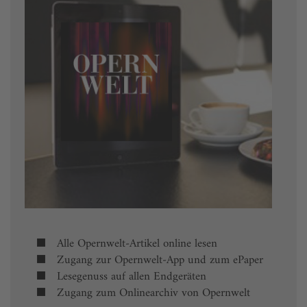
Alle Opernwelt-Artikel online lesen
Zugang zur Opernwelt-App und zum ePaper
Lesegenuss auf allen Endgeräten
Zugang zum Onlinearchiv von Opernwelt