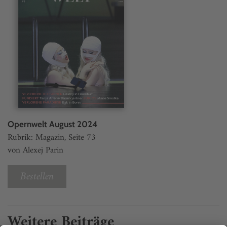
Opernwelt August 2024
Rubrik: Magazin, Seite 73
von Alexej Parin
Bestellen
Weitere Beiträge