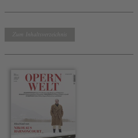
Zum Inhaltsverzeichnis