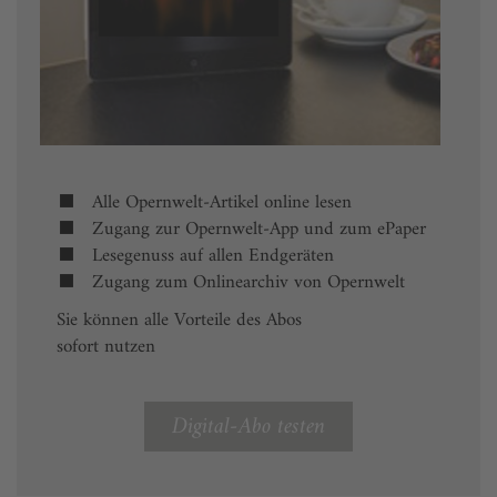
Alle Opernwelt-Artikel online lesen
Zugang zur Opernwelt-App und zum ePaper
Lesegenuss auf allen Endgeräten
Zugang zum Onlinearchiv von Opernwelt
Sie können alle Vorteile des Abos
sofort nutzen
Digital-Abo testen