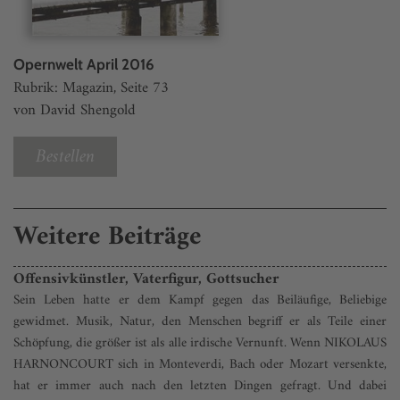
Opernwelt April 2016
Rubrik: Magazin, Seite 73
von David Shengold
Bestellen
Weitere Beiträge
Offensivkünstler, Vaterfigur, Gottsucher
Sein Leben hatte er dem Kampf gegen das Beiläufige, Beliebige
gewidmet. Musik, Natur, den Menschen begriff er als Teile einer
Schöpfung, die größer ist als alle irdische Vernunft. Wenn NIKOLAUS
HARNONCOURT sich in Monteverdi, Bach oder Mozart versenkte,
hat er immer auch nach den letzten Dingen gefragt. Und dabei