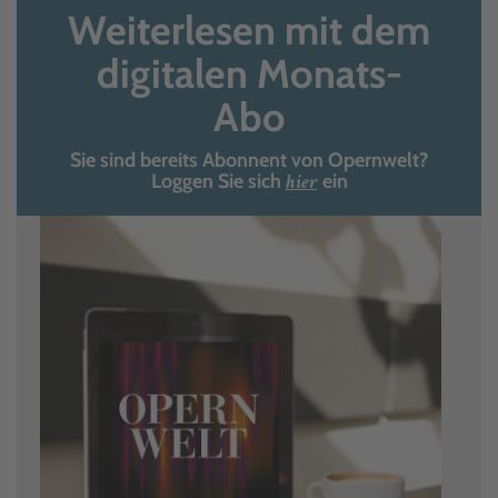
Weiterlesen mit dem
digitalen Monats-
Abo
Sie sind bereits Abonnent von Opernwelt?
hier
Loggen Sie sich
ein