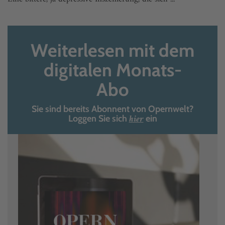
Weiterlesen mit dem
digitalen Monats-
Abo
Sie sind bereits Abonnent von Opernwelt?
hier
Loggen Sie sich
ein