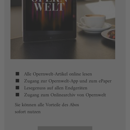
Alle Opernwelt-Artikel online lesen
Zugang zur Opernwelt-App und zum ePaper
Lesegenuss auf allen Endgeräten
Zugang zum Onlinearchiv von Opernwelt
Sie können alle Vorteile des Abos
sofort nutzen