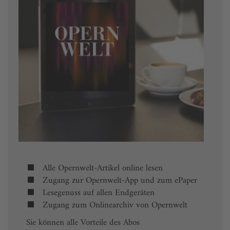
Alle Opernwelt-Artikel online lesen
Zugang zur Opernwelt-App und zum ePaper
Lesegenuss auf allen Endgeräten
Zugang zum Onlinearchiv von Opernwelt
Sie können alle Vorteile des Abos