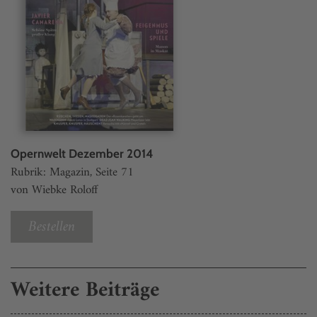
Opernwelt Dezember 2014
Rubrik: Magazin, Seite 71
von Wiebke Roloff
Bestellen
Weitere Beiträge