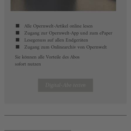
Alle Opernwelt-Artikel online lesen
Zugang zur Opernwelt-App und zum ePaper
Lesegenuss auf allen Endgeräten
Zugang zum Onlinearchiv von Opernwelt
Sie können alle Vorteile des Abos
sofort nutzen
Digital-Abo testen