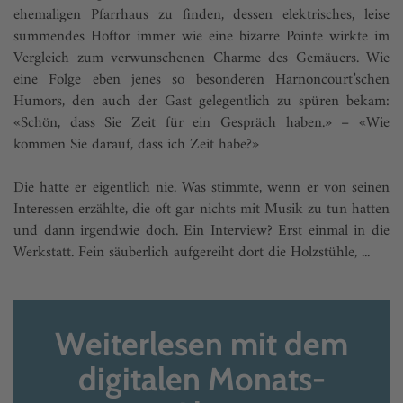
ehemaligen Pfarrhaus zu finden, dessen elektrisches, leise
summendes Hoftor immer wie eine bizarre Pointe wirkte im
Vergleich zum verwunschenen Charme des Gemäuers. Wie
eine Folge eben jenes so besonderen Harnoncourt’schen
Humors, den auch der Gast gelegentlich zu spüren bekam:
«Schön, dass Sie Zeit für ein Gespräch haben.» – «Wie
kommen Sie darauf, dass ich Zeit habe?»
Die hatte er eigentlich nie. Was stimmte, wenn er von seinen
Interessen erzählte, die oft gar nichts mit Musik zu tun hatten
und dann irgendwie doch. Ein Interview? Erst einmal in die
Werkstatt. Fein säuberlich aufgereiht dort die Holzstühle, ...
Weiterlesen mit dem
digitalen Monats-