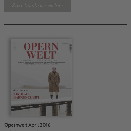
Zum Inhaltsverzeichnis
Opernwelt April 2016