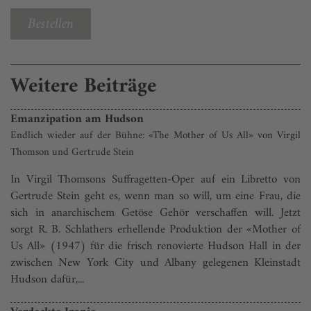
Bestellen
Weitere Beiträge
Emanzipation am Hudson
Endlich wieder auf der Bühne: «The Mother of Us All» von Virgil
Thomson und Gertrude Stein
In Virgil Thomsons Suffragetten-Oper auf ein Libretto von
Gertrude Stein geht es, wenn man so will, um eine Frau, die
sich in anarchischem Getöse Gehör verschaffen will. Jetzt
sorgt R. B. Schlathers erhellende Produktion der «Mother of
Us All» (1947) für die frisch renovierte Hudson Hall in der
zwischen New York City und Albany gelegenen Kleinstadt
Hudson dafür,...