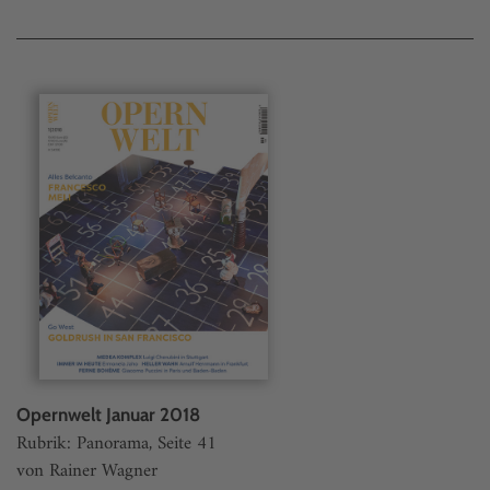
Opernwelt Januar 2018
Rubrik: Panorama, Seite 41
von Rainer Wagner