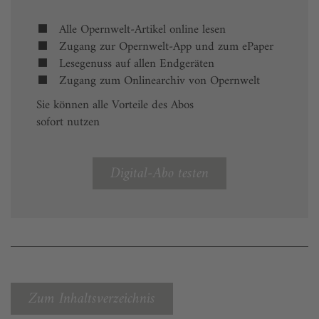
Alle Opernwelt-Artikel online lesen
Zugang zur Opernwelt-App und zum ePaper
Lesegenuss auf allen Endgeräten
Zugang zum Onlinearchiv von Opernwelt
Sie können alle Vorteile des Abos
sofort nutzen
Digital-Abo testen
Zum Inhaltsverzeichnis