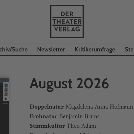
chiv/Suche
Newsletter
Kritikerumfrage
Ste
August 2026
Doppelnatur
Magdalena Anna Hofmann
Frohnatur
Benjamin Bruns
Stimmkultur
Theo Adam