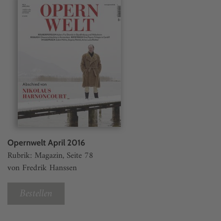
Opernwelt April 2016
Rubrik: Magazin, Seite 78
von Fredrik Hanssen
Bestellen