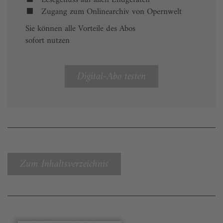
Zugang zum Onlinearchiv von Opernwelt
Sie können alle Vorteile des Abos
sofort nutzen
Digital-Abo testen
Zum Inhaltsverzeichnis