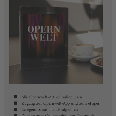
Alle Opernwelt-Artikel online lesen
Zugang zur Opernwelt-App und zum ePaper
Lesegenuss auf allen Endgeräten
Zugang zum Onlinearchiv von Opernwelt