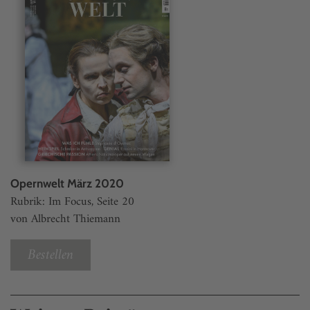
Opernwelt März 2020
Rubrik: Im Focus, Seite 20
von Albrecht Thiemann
Bestellen