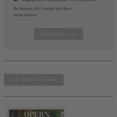
Sie können alle Vorteile des Abos
sofort nutzen
Digital-Abo testen
Zum Inhaltsverzeichnis