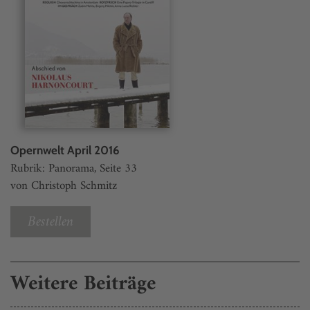
Opernwelt April 2016
Rubrik: Panorama, Seite 33
von Christoph Schmitz
Bestellen
Weitere Beiträge