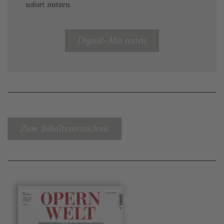
sofort nutzen
Digital-Abo testen
Zum Inhaltsverzeichnis