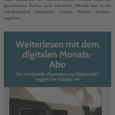
geschwärzten Herzen nicht erweichen. Obwohl man es der
amerikanischen Sopranistin Corinne Winters durchaus
zugetraut ...
Weiterlesen mit dem
digitalen Monats-
Abo
Sie sind bereits Abonnent von Opernwelt?
hier
Loggen Sie sich
ein