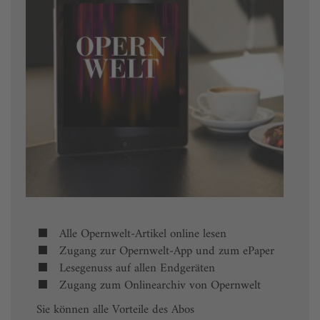
Alle Opernwelt-Artikel online lesen
Zugang zur Opernwelt-App und zum ePaper
Lesegenuss auf allen Endgeräten
Zugang zum Onlinearchiv von Opernwelt
Sie können alle Vorteile des Abos