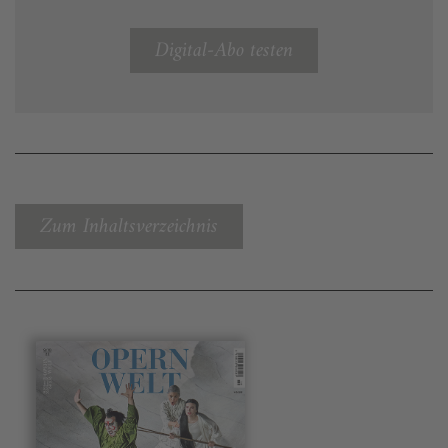
Digital-Abo testen
Zum Inhaltsverzeichnis