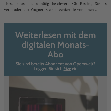
Thesenballast nie unnötig beschwert. Ob Rossini, Strauss,
Verdi oder jetzt Wagner: Stets inszeniert sie von innen ...
Weiterlesen mit dem
digitalen Monats-
Abo
Sie sind bereits Abonnent von Opernwelt?
hier
Loggen Sie sich
ein