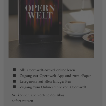
Alle Opernwelt-Artikel online lesen
Zugang zur Opernwelt-App und zum ePaper
Lesegenuss auf allen Endgeräten
Zugang zum Onlinearchiv von Opernwelt
Sie können alle Vorteile des Abos
sofort nutzen