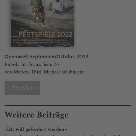
Opernwelt September/Oktober 2022
Rubrik: Im Focus, Seite 26
von Markus Thiel, Michael Stallknecht
Bestellen
Weitere Beiträge
«Ich will gefordert werden»