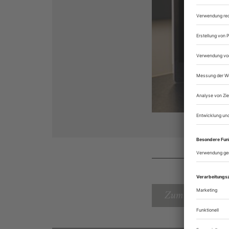
Zum Inhaltsverz