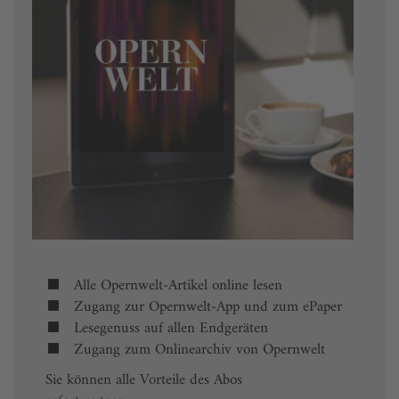
Alle Opernwelt-Artikel online lesen
Zugang zur Opernwelt-App und zum ePaper
Lesegenuss auf allen Endgeräten
Zugang zum Onlinearchiv von Opernwelt
Sie können alle Vorteile des Abos