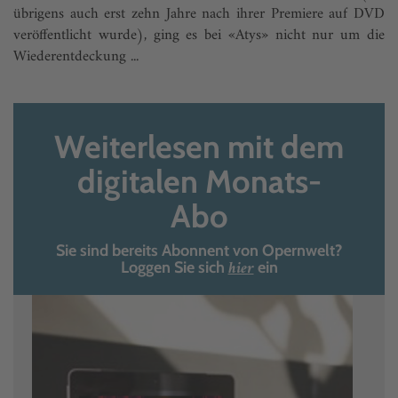
übrigens auch erst zehn Jahre nach ihrer Premiere auf DVD
veröffentlicht wurde), ging es bei «Atys» nicht nur um die
Wiederentdeckung ...
Weiterlesen mit dem
digitalen Monats-
Abo
Sie sind bereits Abonnent von Opernwelt?
hier
Loggen Sie sich
ein