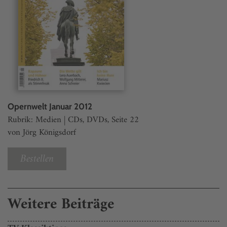
Opernwelt Januar 2012
Rubrik: Medien | CDs, DVDs, Seite 22
von Jörg Königsdorf
Bestellen
Weitere Beiträge