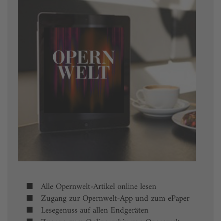
Alle Opernwelt-Artikel online lesen
Zugang zur Opernwelt-App und zum ePaper
Lesegenuss auf allen Endgeräten