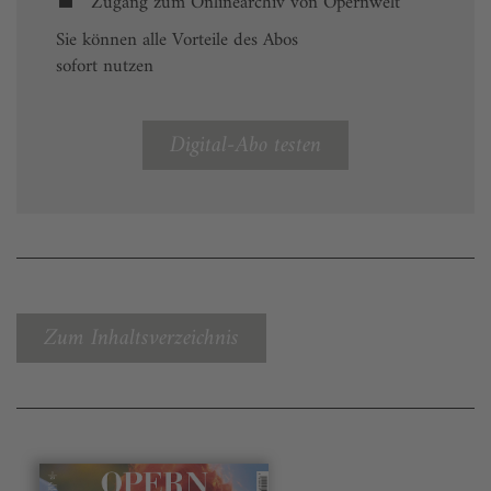
Zugang zum Onlinearchiv von Opernwelt
Sie können alle Vorteile des Abos
sofort nutzen
Digital-Abo testen
Zum Inhaltsverzeichnis