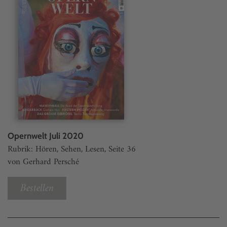
Opernwelt Juli 2020
Rubrik: Hören, Sehen, Lesen, Seite 36
von Gerhard Persché
Bestellen