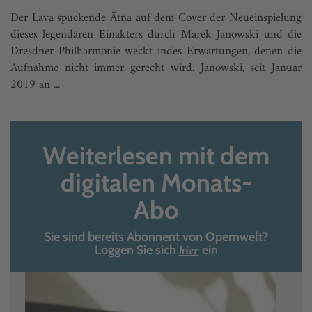
Der Lava spuckende Ätna auf dem Cover der Neueinspielung
dieses legendären Einakters durch Marek Janowski und die
Dresdner Philharmonie weckt indes Erwartungen, denen die
Aufnahme nicht immer gerecht wird. Janowski, seit Januar
2019 an ...
Weiterlesen mit dem
digitalen Monats-
Abo
Sie sind bereits Abonnent von Opernwelt?
hier
Loggen Sie sich
ein