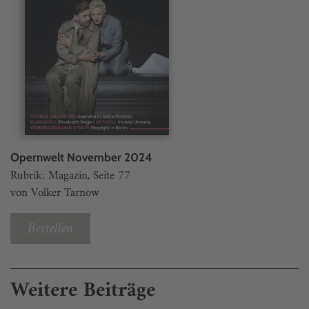
Opernwelt November 2024
Rubrik: Magazin, Seite 77
von Volker Tarnow
Bestellen
Weitere Beiträge