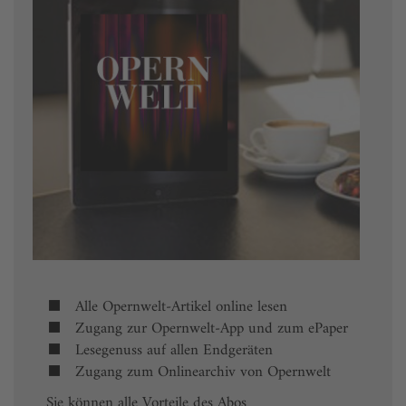
Alle Opernwelt-Artikel online lesen
Zugang zur Opernwelt-App und zum ePaper
Lesegenuss auf allen Endgeräten
Zugang zum Onlinearchiv von Opernwelt
Sie können alle Vorteile des Abos